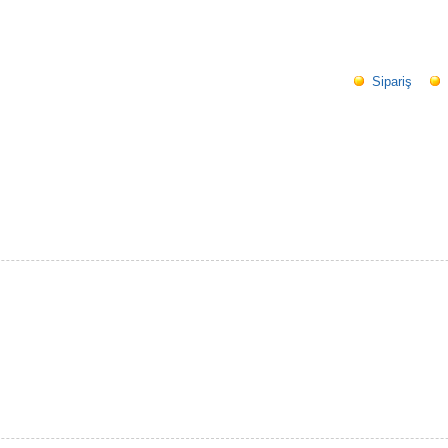
Sipariş