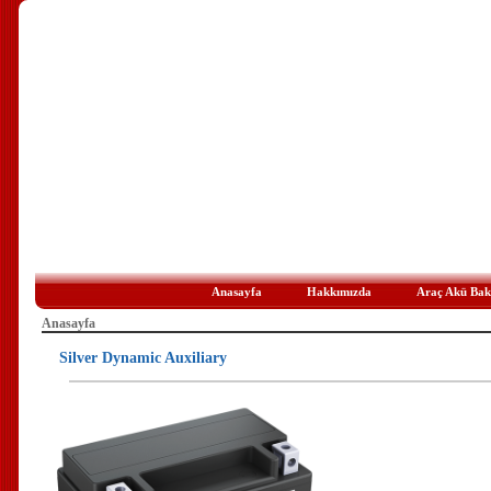
Anasayfa
Hakkımızda
Araç Akü Bak
Anasayfa
Silver Dynamic Auxiliary