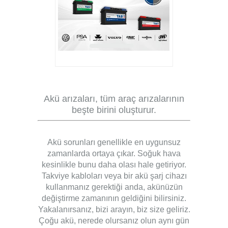
Akü arızaları, tüm araç arızalarının
beşte birini oluşturur.
Akü sorunları genellikle en uygunsuz
zamanlarda ortaya çıkar. Soğuk hava
kesinlikle bunu daha olası hale getiriyor.
Takviye kabloları veya bir akü şarj cihazı
kullanmanız gerektiği anda, akünüzün
değiştirme zamanının geldiğini bilirsiniz.
Yakalanırsanız, bizi arayın, biz size geliriz.
Çoğu akü, nerede olursanız olun aynı gün