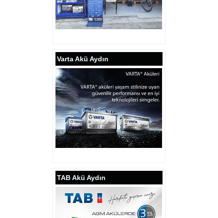
Varta Akü Aydın
TAB Akü Aydın